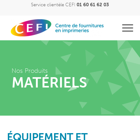
Service clientèle CEFI
01 60 61 62 03
Nos Produits
MATÉRIELS
ÉQUIPEMENT ET