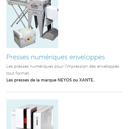
Presses numériques enveloppes
Les presses numériques pour l’impression des enveloppes
tout format.
Les presses de la marque NEYOS ou XANTE.