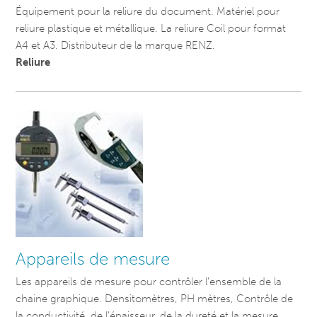
Équipement pour la reliure du document. Matériel pour
reliure plastique et métallique. La reliure Coil pour format
A4 et A3. Distributeur de la marque RENZ.
Reliure
Appareils de mesure
Les appareils de mesure pour contrôler l’ensemble de la
chaine graphique. Densitomètres, PH mètres, Contrôle de
la conductivité, de l’épaisseur, de la dureté et la mesure