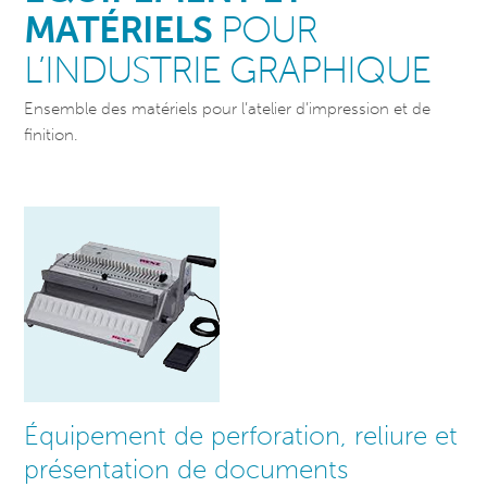
MATÉRIELS
POUR
L’INDUSTRIE GRAPHIQUE
Ensemble des matériels pour l’atelier d’impression et de
finition.
Équipement de perforation, reliure et
présentation de documents