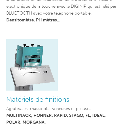
électronique de la touche avec le DIGINIP qui est relié par
BLUETOOTH avec votre téléphone portable.
Densitomètre, PH mètres…
Matériels de finitions
Agrafeuses, massicots, raineuses et plieuses.
MULTINACK, HOHNER, RAPID, STAGO, FL, IDEAL,
POLAR, MORGANA.