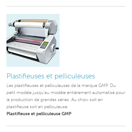
Plastifieuses et pelliculeuses
Les plastifieuses et pelliculeuses de la marque GMP. Du
petit modèle jusqu’au modèle entièrement automatisé pour
la production de grandes séries. Au choix soit en
plastifieuse soit en pelliculeuse.
Plastifieuse et pelliculeuse GMP