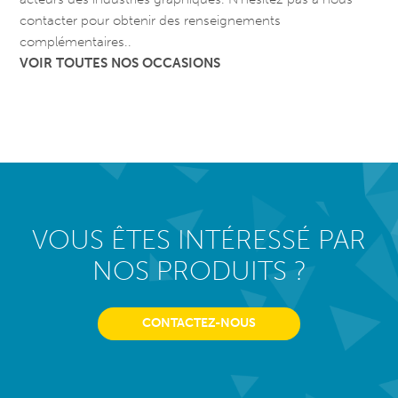
contacter pour obtenir des renseignements
complémentaires..
VOIR TOUTES NOS OCCASIONS
VOUS ÊTES INTÉRESSÉ PAR
NOS PRODUITS ?
CONTACTEZ-NOUS