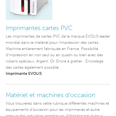
Imprimantes cartes PVC
Les imprimantes de cartes PVC de la marque EVOLIS leader
mondial dans le matériel pour l’impression des cartes.
Machine entièrement fabriquée en France. Possibilité
d’impression en noir seul ou en quadri ou bien avec des
rubans spéciaux, Argent, Or, Encre à gratter… Encodage
des cartes également possible.
Imprimante EVOLIS
Matériel et machines d’occasion
Vous trouverez dans cette rubrique différentes machines et
équipements d’occasion pour les imprimeries et autre
acteurs des industries graphiques. N’hésitez pas à nous