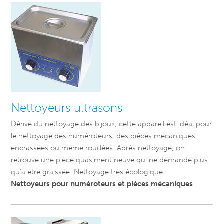
Nettoyeurs ultrasons
Dérivé du nettoyage des bijoux, cette appareil est idéal pour
le nettoyage des numéroteurs, des pièces mécaniques
encrassées ou même rouillées. Après nettoyage, on
retrouve une pièce quasiment neuve qui ne demande plus
qu’à être graissée. Nettoyage très écologique.
Nettoyeurs pour numéroteurs et pièces mécaniques